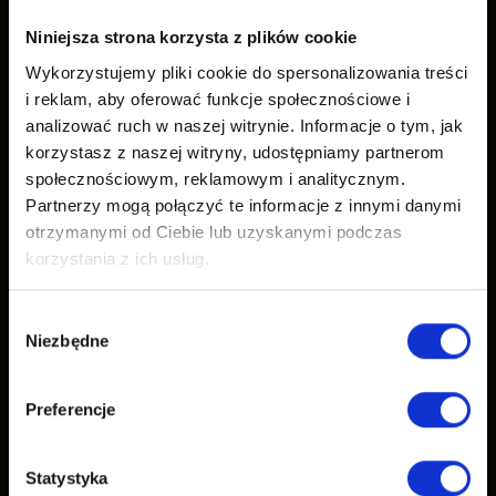
Niniejsza strona korzysta z plików cookie
Wykorzystujemy pliki cookie do spersonalizowania treści
i reklam, aby oferować funkcje społecznościowe i
analizować ruch w naszej witrynie. Informacje o tym, jak
korzystasz z naszej witryny, udostępniamy partnerom
społecznościowym, reklamowym i analitycznym.
Partnerzy mogą połączyć te informacje z innymi danymi
otrzymanymi od Ciebie lub uzyskanymi podczas
korzystania z ich usług.
Wybór
Niezbędne
zgody
Preferencje
Statystyka