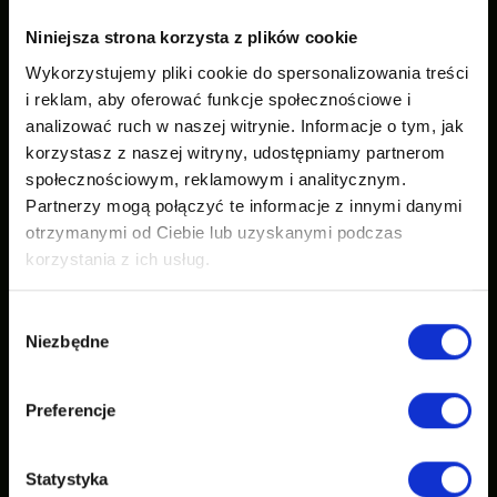
Niniejsza strona korzysta z plików cookie
Wykorzystujemy pliki cookie do spersonalizowania treści
i reklam, aby oferować funkcje społecznościowe i
analizować ruch w naszej witrynie. Informacje o tym, jak
korzystasz z naszej witryny, udostępniamy partnerom
społecznościowym, reklamowym i analitycznym.
Partnerzy mogą połączyć te informacje z innymi danymi
otrzymanymi od Ciebie lub uzyskanymi podczas
korzystania z ich usług.
Wybór
Niezbędne
zgody
Preferencje
Statystyka