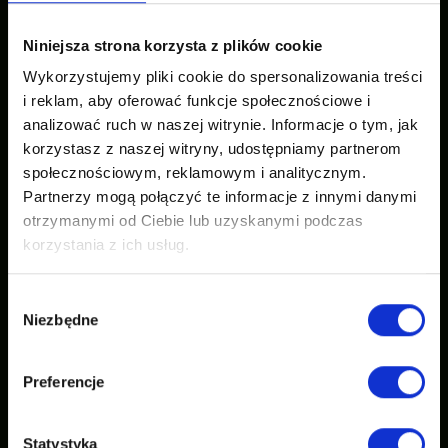
Niniejsza strona korzysta z plików cookie
Wykorzystujemy pliki cookie do spersonalizowania treści
i reklam, aby oferować funkcje społecznościowe i
analizować ruch w naszej witrynie. Informacje o tym, jak
korzystasz z naszej witryny, udostępniamy partnerom
społecznościowym, reklamowym i analitycznym.
Partnerzy mogą połączyć te informacje z innymi danymi
otrzymanymi od Ciebie lub uzyskanymi podczas
korzystania z ich usług.
Wybór
Niezbędne
zgody
Preferencje
Statystyka