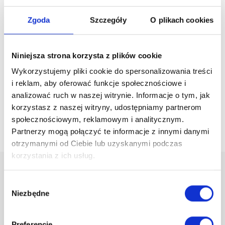
Zgoda
Szczegóły
O plikach cookies
Niniejsza strona korzysta z plików cookie
Wykorzystujemy pliki cookie do spersonalizowania treści
i reklam, aby oferować funkcje społecznościowe i
analizować ruch w naszej witrynie. Informacje o tym, jak
korzystasz z naszej witryny, udostępniamy partnerom
społecznościowym, reklamowym i analitycznym.
Partnerzy mogą połączyć te informacje z innymi danymi
otrzymanymi od Ciebie lub uzyskanymi podczas
korzystania z ich usług.
Wybór
Niezbędne
zgody
Preferencje