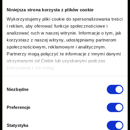
Niniejsza strona korzysta z plików cookie
Wykorzystujemy pliki cookie do spersonalizowania treści
i reklam, aby oferować funkcje społecznościowe i
analizować ruch w naszej witrynie. Informacje o tym, jak
korzystasz z naszej witryny, udostępniamy partnerom
społecznościowym, reklamowym i analitycznym.
Partnerzy mogą połączyć te informacje z innymi danymi
otrzymanymi od Ciebie lub uzyskanymi podczas
korzystania z ich usług.
Wybór
Niezbędne
zgody
Preferencje
Statystyka