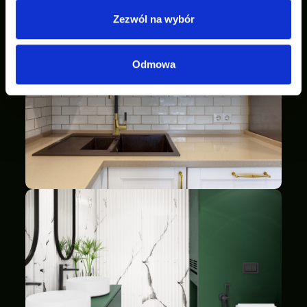
Zezwól na wybór
Odmowa