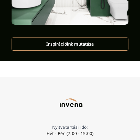
Inspirációink mutatása
Nyitvatartási idő:
Hét - Pén (7:00 - 15:00)