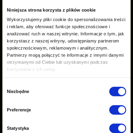
Niniejsza strona korzysta z plików cookie
Wykorzystujemy pliki cookie do spersonalizowania treści
i reklam, aby oferować funkcje społecznościowe i
analizować ruch w naszej witrynie. Informacje o tym, jak
korzystasz z naszej witryny, udostępniamy partnerom
społecznościowym, reklamowym i analitycznym.
Partnerzy mogą połączyć te informacje z innymi danymi
otrzymanymi od Ciebie lub uzyskanymi podczas
korzystania z ich usług.
Wybór
Niezbędne
zgody
Preferencje
Statystyka