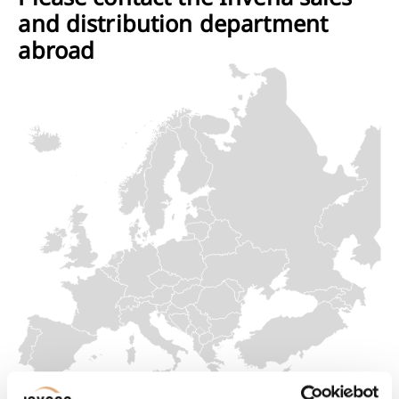
and distribution department
abroad