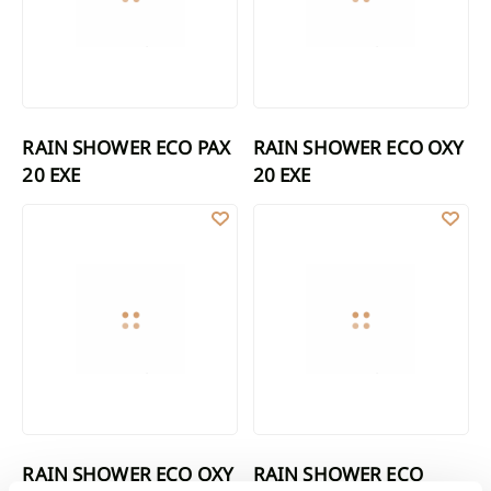
RAIN SHOWER ECO PAX
RAIN SHOWER ECO OXY
20 EXE
20 EXE
RAIN SHOWER ECO OXY 30 EXE
RAIN SHOWER ECO SOLIS 20
RAIN SHOWER ECO OXY
RAIN SHOWER ECO