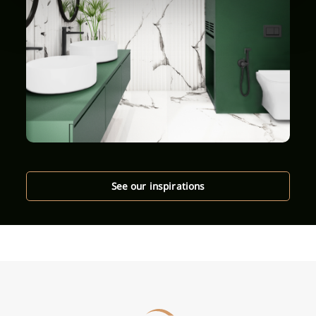
See our inspirations