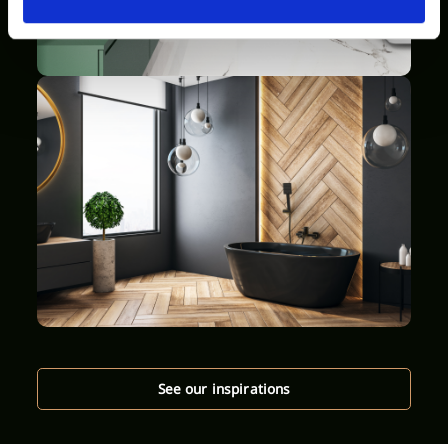
See our inspirations