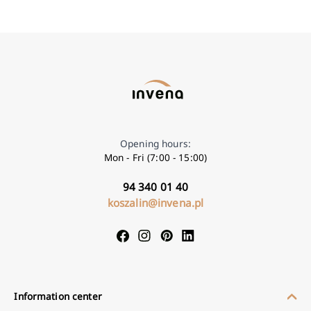
Opening hours:
Mon - Fri (7:00 - 15:00)
94 340 01 40
koszalin@invena.pl
Information center