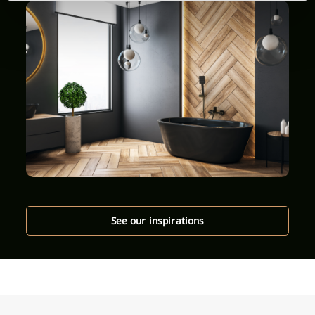
See our inspirations