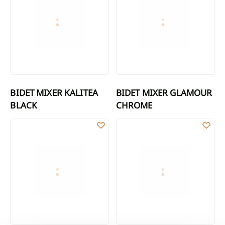
BIDET MIXER KALITEA
BIDET MIXER GLAMOUR
BLACK
CHROME
BIDET MIXER GLAMOUR, GOLD
BIDET MIXER GLAMOUR BLACK