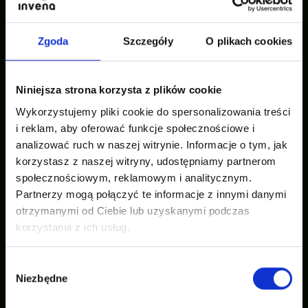
Zgoda
Szczegóły
O plikach cookies
Our inspirations
Niniejsza strona korzysta z plików cookie
Wykorzystujemy pliki cookie do spersonalizowania treści
i reklam, aby oferować funkcje społecznościowe i
analizować ruch w naszej witrynie. Informacje o tym, jak
korzystasz z naszej witryny, udostępniamy partnerom
społecznościowym, reklamowym i analitycznym.
Partnerzy mogą połączyć te informacje z innymi danymi
otrzymanymi od Ciebie lub uzyskanymi podczas
korzystania z ich usług.
Wybór
Niezbędne
zgody