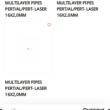
MULTILAYER PIPES
MULTILAYER PIPES
PERT/AL/PERT- LASER
PERT/AL/PERT- LASER
16X2,0MM
16X2,0MM
MULTILAYER PIPES PERT/AL/PERT- LASER 16X2,0MM
MULTILAYER PIPES
PERT/AL/PERT- LASER
16X2,0MM