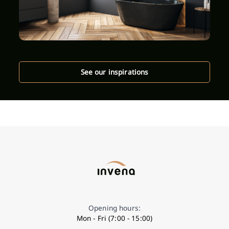
See our inspirations
Opening hours:
Mon - Fri (7:00 - 15:00)