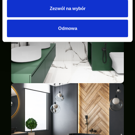
Zezwól na wybór
Odmowa