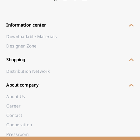
Information center
Downloadable Materials
Designer Zone
Shopping
Distribution Network
About company
About Us
Career
Contact
Cooperation
Pressroom