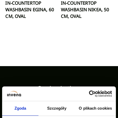
IN-COUNTERTOP
IN-COUNTERTOP
WASHBASIN EGINA, 60
WASHBASIN NIKEA, 50
CM, OVAL
CM, OVAL
Our inspirations
Zgoda
Szczegóły
O plikach cookies