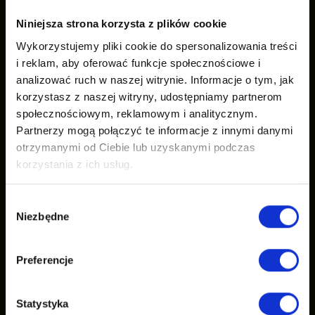
Niniejsza strona korzysta z plików cookie
Wykorzystujemy pliki cookie do spersonalizowania treści
i reklam, aby oferować funkcje społecznościowe i
analizować ruch w naszej witrynie. Informacje o tym, jak
korzystasz z naszej witryny, udostępniamy partnerom
społecznościowym, reklamowym i analitycznym.
Partnerzy mogą połączyć te informacje z innymi danymi
otrzymanymi od Ciebie lub uzyskanymi podczas
korzystania z ich usług.
Wybór
Niezbędne
zgody
Preferencje
Statystyka