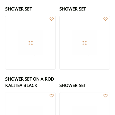
SHOWER SET
SHOWER SET
SHOWER SET ON A ROD KALITEA BLACK
SHOWER SET
SHOWER SET ON A ROD
KALITEA BLACK
SHOWER SET
SHOWER SET GLAMOUR GOLD
1-F SHOWER SET PATRAS BLACK