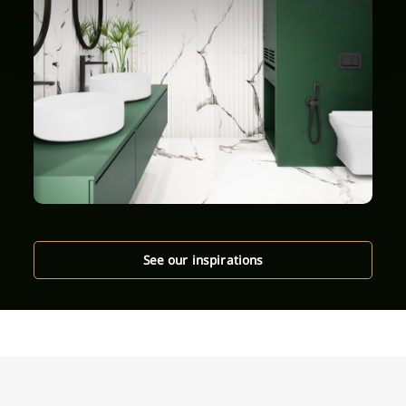
See our inspirations