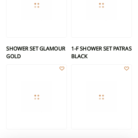
SHOWER SET GLAMOUR
1-F SHOWER SET PATRAS
GOLD
BLACK
SHOWER SET NYKS
SHOWER SET MIDNIGHT INVENA 