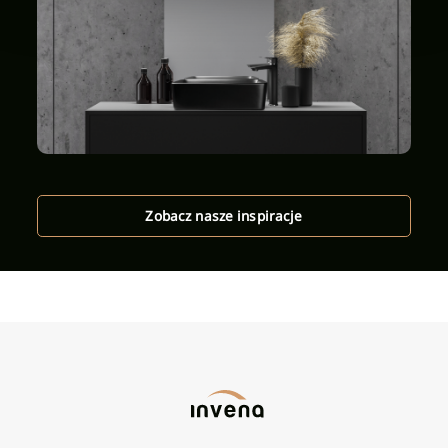
Zobacz nasze inspiracje