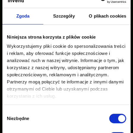
Nasze inspiracje
Zgoda
Szczegóły
O plikach cookies
Niniejsza strona korzysta z plików cookie
Wykorzystujemy pliki cookie do spersonalizowania treści
i reklam, aby oferować funkcje społecznościowe i
analizować ruch w naszej witrynie. Informacje o tym, jak
korzystasz z naszej witryny, udostępniamy partnerom
społecznościowym, reklamowym i analitycznym.
Partnerzy mogą połączyć te informacje z innymi danymi
otrzymanymi od Ciebie lub uzyskanymi podczas
korzystania z ich usług.
Wybór
Niezbędne
zgody