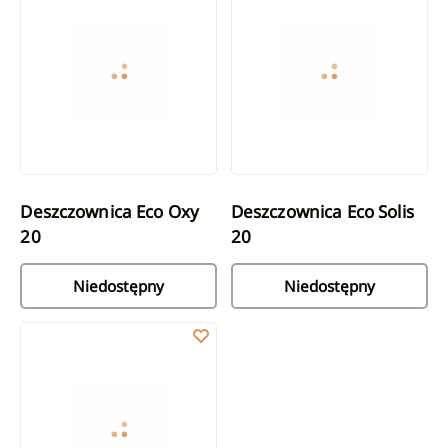
Deszczownica Eco Oxy
Deszczownica Eco Solis
20
20
Niedostępny
Niedostępny
Deszczownica Eco Vista 25