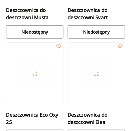
Deszczownica do
Deszczownica do
deszczowni Musta
deszczowni Svart
Niedostępny
Niedostępny
Deszczownica Eco Oxy 25
Deszczownica do deszczowni Ele
Deszczownica Eco Oxy
Deszczownica do
25
deszczowni Elea