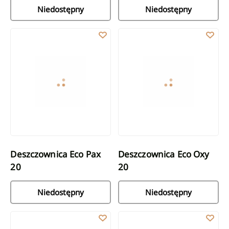
Niedostępny
Niedostępny
Deszczownica Eco Pax 20
Deszczownica Eco Oxy 20
Deszczownica Eco Pax
Deszczownica Eco Oxy
20
20
Niedostępny
Niedostępny
Deszczownica Eco Oxy 20
Deszczownica Eco Solis 20