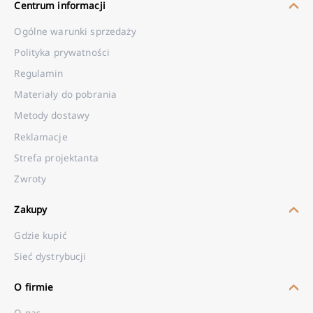
Centrum informacji
Ogólne warunki sprzedaży
Polityka prywatności
Regulamin
Materiały do pobrania
Metody dostawy
Reklamacje
Strefa projektanta
Zwroty
Zakupy
Gdzie kupić
Sieć dystrybucji
O firmie
O nas