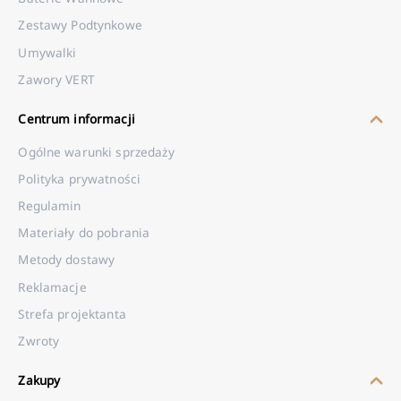
Zestawy Podtynkowe
Umywalki
Zawory VERT
Centrum informacji
Ogólne warunki sprzedaży
Polityka prywatności
Regulamin
Materiały do pobrania
Metody dostawy
Reklamacje
Strefa projektanta
Zwroty
Zakupy