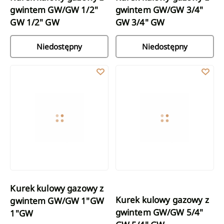
gwintem GW/GW 1/2"
gwintem GW/GW 3/4"
GW 1/2" GW
GW 3/4" GW
Niedostępny
Niedostępny
Kurek kulowy gazowy z gwintem GW/GW 1"GW 1"GW
Kurek kulowy gazowy z gwinte
Kurek kulowy gazowy z
Kurek kulowy gazowy z
gwintem GW/GW 1"GW
gwintem GW/GW 5/4"
1"GW