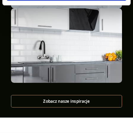
Zobacz nasze inspiracje