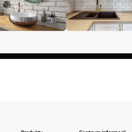
Niedostępny
Niedostępny