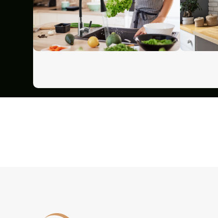
Niedostępny