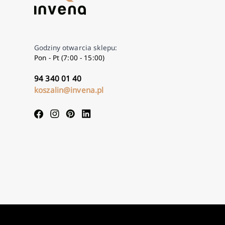
Godziny otwarcia sklepu:
Pon - Pt (7:00 - 15:00)
94 340 01 40
koszalin@invena.pl