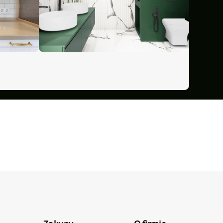
Niedostępny