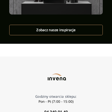
Zobacz nasze inspiracje
Godziny otwarcia sklepu:
Pon - Pt (7:00 - 15:00)
94 340 01 40