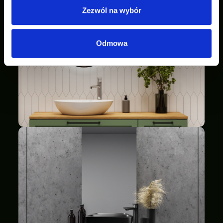
Zezwól na wybór
Odmowa