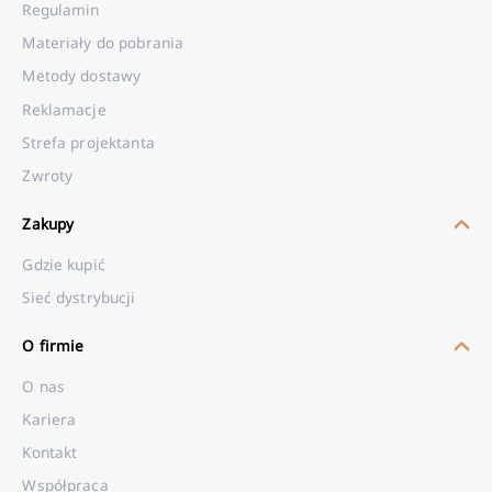
Regulamin
Materiały do pobrania
Metody dostawy
Reklamacje
Strefa projektanta
Zwroty
Zakupy
Gdzie kupić
Sieć dystrybucji
O firmie
O nas
Kariera
Kontakt
Współpraca