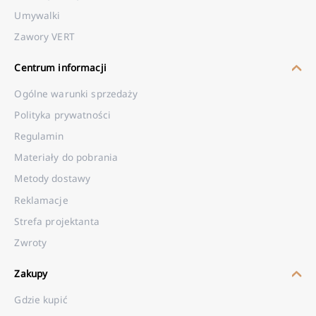
Umywalki
Zawory VERT
Centrum informacji
Ogólne warunki sprzedaży
Polityka prywatności
Regulamin
Materiały do pobrania
Metody dostawy
Reklamacje
Strefa projektanta
Zwroty
Zakupy
Gdzie kupić