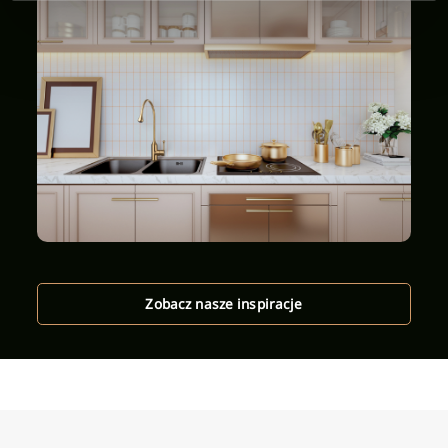
Zobacz nasze inspiracje