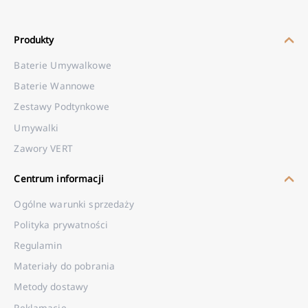
Produkty
Baterie Umywalkowe
Baterie Wannowe
Zestawy Podtynkowe
Umywalki
Zawory VERT
Centrum informacji
Ogólne warunki sprzedaży
Polityka prywatności
Regulamin
Materiały do pobrania
Metody dostawy
Reklamacje