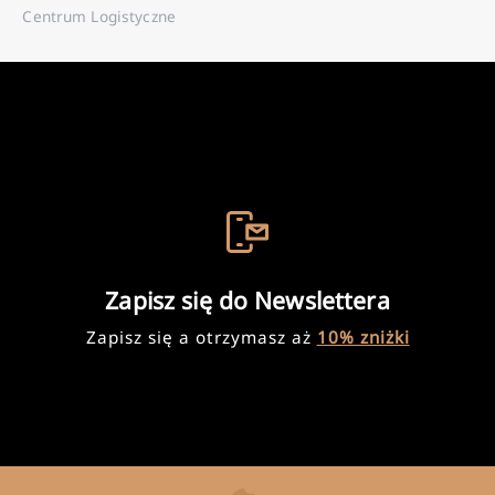
Centrum Logistyczne
Zapisz się do Newslettera
Zapisz się a otrzymasz aż
10% zniżki