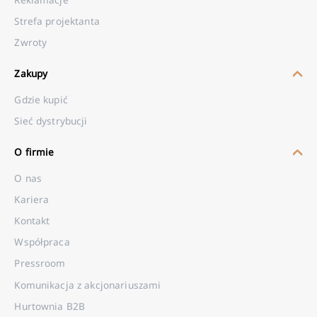
Strefa projektanta
Zwroty
Zakupy
Gdzie kupić
Sieć dystrybucji
O firmie
O nas
Kariera
Kontakt
Współpraca
Pressroom
Komunikacja z akcjonariuszami
Hurtownia B2B