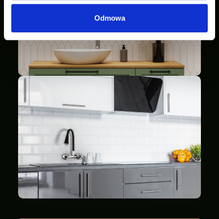
Odmowa