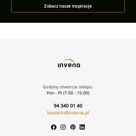
Zobacz nasze inspiracje
Godziny otwarcia sklepu:
Pon - Pt (7:00 - 15:00)
94 340 01 40
koszalin@invena.pl