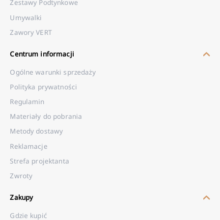
Zestawy Podtynkowe
Umywalki
Zawory VERT
Centrum informacji
Ogólne warunki sprzedaży
Polityka prywatności
Regulamin
Materiały do pobrania
Metody dostawy
Reklamacje
Strefa projektanta
Zwroty
Zakupy
Gdzie kupić