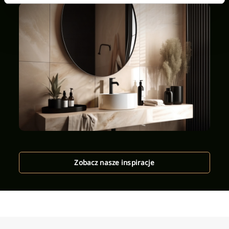
Zobacz nasze inspiracje