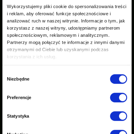
Wykorzystujemy pliki cookie do spersonalizowania treści
i reklam, aby oferować funkcje społecznościowe i
analizować ruch w naszej witrynie. Informacje o tym, jak
korzystasz z naszej witryny, udostępniamy partnerom
społecznościowym, reklamowym i analitycznym.
Partnerzy mogą połączyć te informacje z innymi danymi
otrzymanymi od Ciebie lub uzyskanymi podczas
korzystania z ich usług.
Wybór
Niezbędne
zgody
Preferencje
Statystyka
Zobacz nasze inspiracje