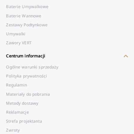
Baterie Umywalkowe
Baterie Wannowe
Zestawy Podtynkowe
Umywalki
Zawory VERT
Centrum informacji
Ogólne warunki sprzedaży
Polityka prywatności
Regulamin
Materiały do pobrania
Metody dostawy
Reklamacje
Strefa projektanta
Zwroty