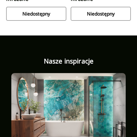
Niedostępny
Niedostępny
Nasze inspiracje