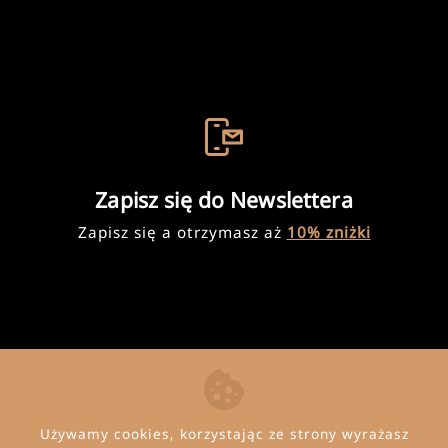
Zapisz się do Newslettera
Zapisz się a otrzymasz aż
10% zniżki
Używamy cookies, korzystając ze strony wyrażasz