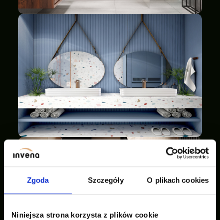
Zgoda
Szczegóły
O plikach cookies
Niniejsza strona korzysta z plików cookie