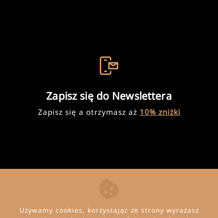
Zapisz się do Newslettera
Zapisz się a otrzymasz aż
10% zniżki
Używamy cookies, korzystając ze strony wyrażasz