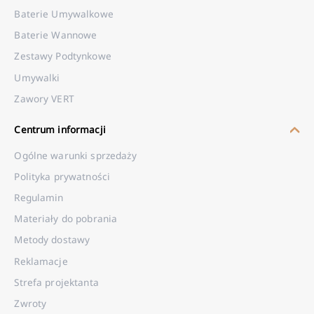
Baterie Umywalkowe
Baterie Wannowe
Zestawy Podtynkowe
Umywalki
Zawory VERT
Centrum informacji
Ogólne warunki sprzedaży
Polityka prywatności
Regulamin
Materiały do pobrania
Metody dostawy
Reklamacje
Strefa projektanta
Zwroty