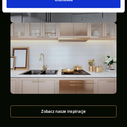
Zobacz nasze inspiracje