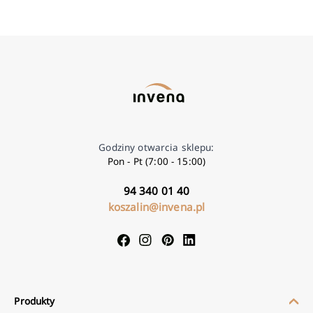
Godziny otwarcia sklepu:
Pon - Pt (7:00 - 15:00)
94 340 01 40
koszalin@invena.pl
Produkty