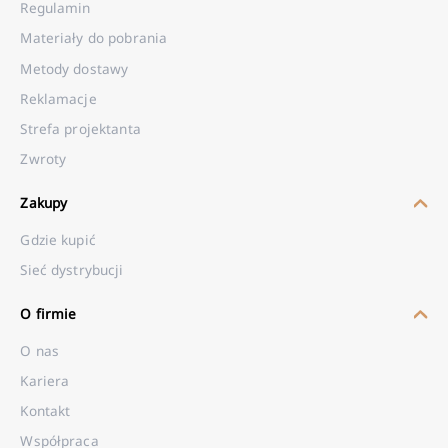
Regulamin
Materiały do pobrania
Metody dostawy
Reklamacje
Strefa projektanta
Zwroty
Zakupy
Gdzie kupić
Sieć dystrybucji
O firmie
O nas
Kariera
Kontakt
Współpraca