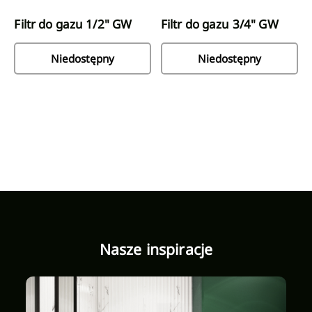
Filtr do gazu 1/2" GW
Filtr do gazu 3/4" GW
Niedostępny
Niedostępny
Nasze inspiracje