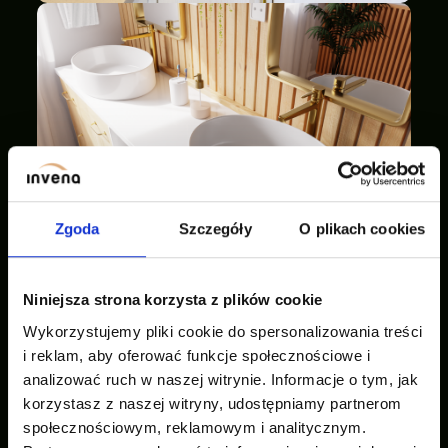
Zgoda
Szczegóły
O plikach cookies
Niniejsza strona korzysta z plików cookie
Wykorzystujemy pliki cookie do spersonalizowania treści
i reklam, aby oferować funkcje społecznościowe i
analizować ruch w naszej witrynie. Informacje o tym, jak
korzystasz z naszej witryny, udostępniamy partnerom
społecznościowym, reklamowym i analitycznym.