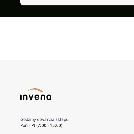
Godziny otwarcia sklepu:
Pon - Pt (7:00 - 15:00)