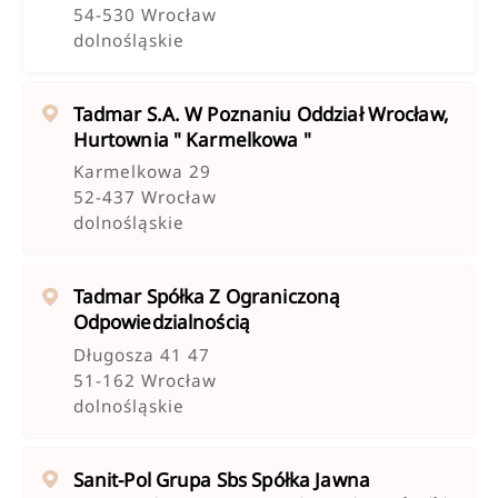
54-530 Wrocław
dolnośląskie
Tadmar S.a. W Poznaniu Oddział Wrocław,
Hurtownia " Karmelkowa "
Karmelkowa 29
52-437 Wrocław
dolnośląskie
Tadmar Spółka Z Ograniczoną
Odpowiedzialnością
Długosza 41 47
51-162 Wrocław
dolnośląskie
Sanit-Pol Grupa Sbs Spółka Jawna