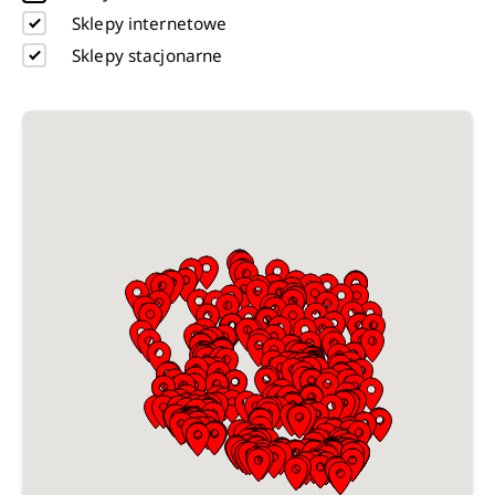
Sklepy internetowe
Sklepy stacjonarne