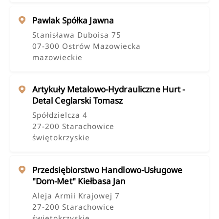
Pawlak Spółka Jawna
Stanisława Duboisa 75
07-300 Ostrów Mazowiecka
mazowieckie
Artykuły Metalowo-Hydrauliczne Hurt -
Detal Ceglarski Tomasz
Spółdzielcza 4
27-200 Starachowice
świętokrzyskie
Przedsiębiorstwo Handlowo-Usługowe
"dom-Met" Kiełbasa Jan
Aleja Armii Krajowej 7
27-200 Starachowice
świętokrzyskie