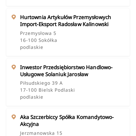
Hurtownia Artykułów Przemysłowych
Import-Eksport Radosław Kalinowski
Przemysłowa 5
16-100 Sokółka
podlaskie
Inwestor Przedsiębiorstwo Handlowo-
Usługowe Solaniuk Jarosław
Piłsudskiego 39 A
17-100 Bielsk Podlaski
podlaskie
Aka Szczerbiccy Spółka Komandytowo-
Akcyjna
Jerzmanowska 15