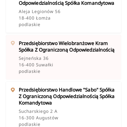
Odpowiedzialnością Spółka Komandytowa
Aleja Legionów 56
18-400 Łomża
podlaskie
Przedsiębiorstwo Wielobranżowe Kram
Spółka Z Ograniczoną Odpowiedzialnością
Sejneńska 36
16-400 Suwałki
podlaskie
Przedsiębiorstwo Handlowe "sabo" Spółka
Z Ograniczoną Odpowiedzialnością Spółka
Komandytowa
Sucharskiego 2 A
16-300 Augustów
podlaskie