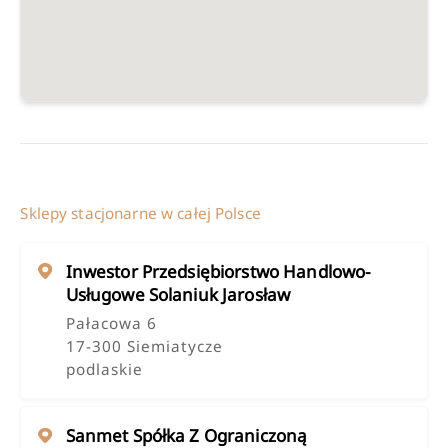
Sklepy stacjonarne w całej Polsce
Inwestor Przedsiębiorstwo Handlowo-
Usługowe Solaniuk Jarosław
Pałacowa 6
17-300 Siemiatycze
podlaskie
Sanmet Spółka Z Ograniczoną