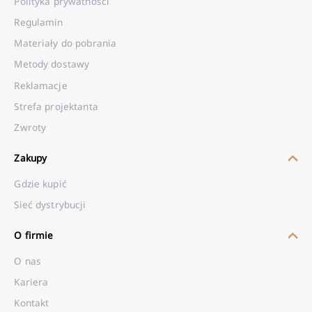
Polityka prywatności
Regulamin
Materiały do pobrania
Metody dostawy
Reklamacje
Strefa projektanta
Zwroty
Zakupy
Gdzie kupić
Sieć dystrybucji
O firmie
O nas
Kariera
Kontakt