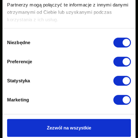
Partnerzy mogą połączyć te informacje z innymi danymi
otrzymanymi od Ciebie lub uzyskanymi podczas
korzystania z ich usług.
Wybór
Niezbędne
zgody
Preferencje
Statystyka
Marketing
Zezwól na wszystkie