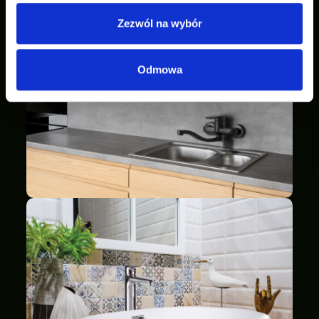
Zezwól na wybór
Odmowa