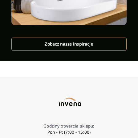
Zobacz nasze inspiracje
Godziny otwarcia sklepu:
Pon - Pt (7:00 - 15:00)