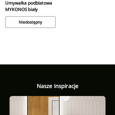
Umywalka podblatowa
MYKONOS biały
Niedostępny
Nasze inspiracje