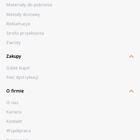
Materiały do pobrania
Metody dostawy
Reklamacje
Strefa projektanta
Zwroty
Zakupy
Gdzie kupić
Sieć dystrybucji
O firmie
O nas
Kariera
Kontakt
Współpraca