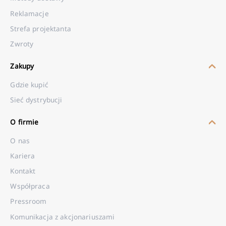
Reklamacje
Strefa projektanta
Zwroty
Zakupy
Gdzie kupić
Sieć dystrybucji
O firmie
O nas
Kariera
Kontakt
Współpraca
Pressroom
Komunikacja z akcjonariuszami