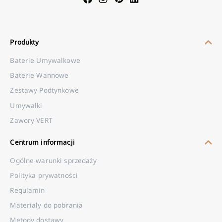
Produkty
Baterie Umywalkowe
Baterie Wannowe
Zestawy Podtynkowe
Umywalki
Zawory VERT
Centrum informacji
Ogólne warunki sprzedaży
Polityka prywatności
Regulamin
Materiały do pobrania
Metody dostawy