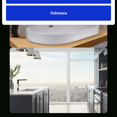
Odmowa