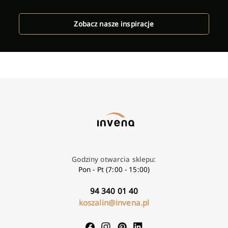
Zobacz nasze inspiracje
Godziny otwarcia sklepu:
Pon - Pt (7:00 - 15:00)
94 340 01 40
koszalin@invena.pl