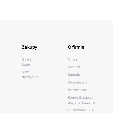
Zakupy
O firmie
Gdzie
O nas
kupić
Kariera
Sieć
Kontakt
dystrybucji
Współpraca
Pressroom
Komunikacja z
akcjonariuszami
Hurtownia B2B