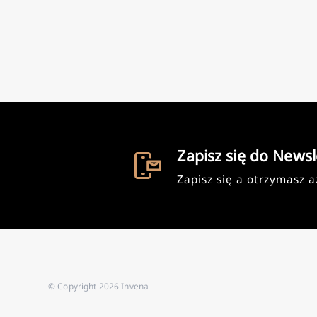
Zapisz się do Newsl
Zapisz się a otrzymasz 
© Copyright 2026 Invena