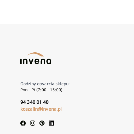
Godziny otwarcia sklepu:
Pon - Pt (7:00 - 15:00)
94 340 01 40
koszalin@invena.pl