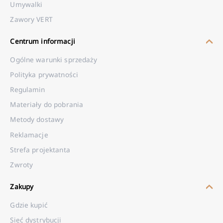
Umywalki
Zawory VERT
Centrum informacji
Ogólne warunki sprzedaży
Polityka prywatności
Regulamin
Materiały do pobrania
Metody dostawy
Reklamacje
Strefa projektanta
Zwroty
Zakupy
Gdzie kupić
Sieć dystrybucji