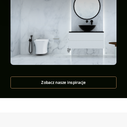
Zobacz nasze inspiracje